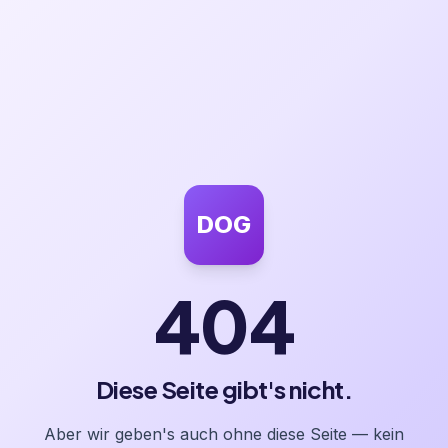
DOG
404
Diese Seite gibt's nicht.
Aber wir geben's auch ohne diese Seite — kein