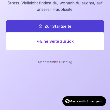
Stress. Vielleicht findest du, wonach du suchst, auf
unserer Hauptseite.
Zur Startseite
Eine Seite zurück
Made with
in Duisburg
Made with Emergent