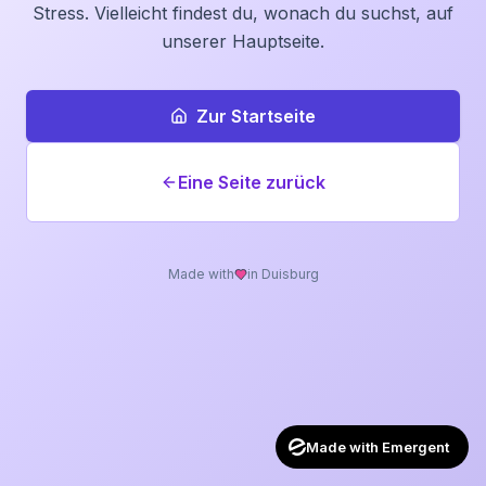
Stress. Vielleicht findest du, wonach du suchst, auf
unserer Hauptseite.
Zur Startseite
Eine Seite zurück
Made with
in Duisburg
Made with Emergent