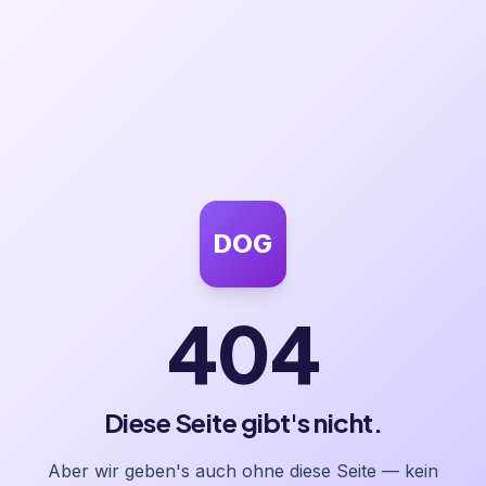
DOG
404
Diese Seite gibt's nicht.
Aber wir geben's auch ohne diese Seite — kein