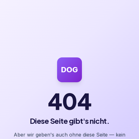
DOG
404
Diese Seite gibt's nicht.
Aber wir geben's auch ohne diese Seite — kein