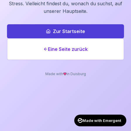
Stress. Vielleicht findest du, wonach du suchst, auf
unserer Hauptseite.
Zur Startseite
Eine Seite zurück
Made with
in Duisburg
Made with Emergent