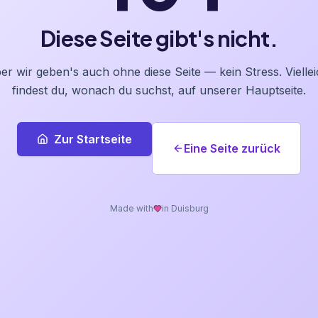
Diese Seite gibt's nicht.
er wir geben's auch ohne diese Seite — kein Stress. Viellei
findest du, wonach du suchst, auf unserer Hauptseite.
Zur Startseite
Eine Seite zurück
Made with
in Duisburg