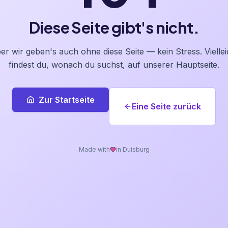
Diese Seite gibt's nicht.
er wir geben's auch ohne diese Seite — kein Stress. Viellei
findest du, wonach du suchst, auf unserer Hauptseite.
Zur Startseite
Eine Seite zurück
Made with
in Duisburg